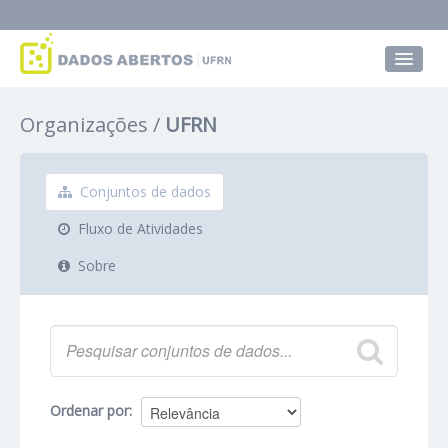
Conjuntos de dados
Organizações
UFRN
Grupos
Sobre
Conjuntos de dados
Fluxo de Atividades
Sobre
Ordenar por