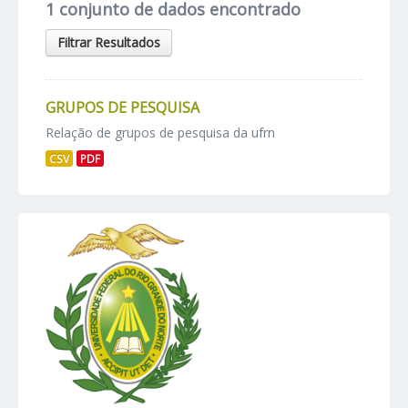
1 conjunto de dados encontrado
Filtrar Resultados
GRUPOS DE PESQUISA
Relação de grupos de pesquisa da ufrn
CSV
PDF