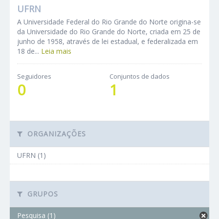
UFRN
A Universidade Federal do Rio Grande do Norte origina-se
da Universidade do Rio Grande do Norte, criada em 25 de
junho de 1958, através de lei estadual, e federalizada em
18 de...
Leia mais
Seguidores
Conjuntos de dados
0
1
ORGANIZAÇÕES
UFRN (1)
GRUPOS
Pesquisa (1)