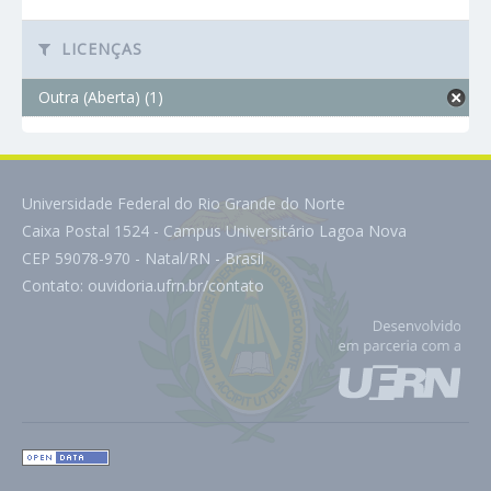
LICENÇAS
Outra (Aberta) (1)
Universidade Federal do Rio Grande do Norte
Caixa Postal 1524 - Campus Universitário Lagoa Nova
CEP 59078-970 - Natal/RN - Brasil
Contato:
ouvidoria.ufrn.br/contato