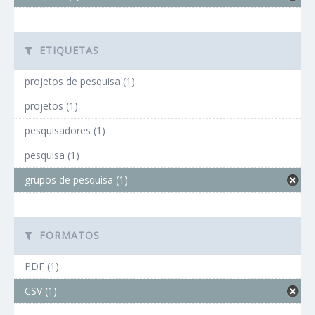
ETIQUETAS
projetos de pesquisa (1)
projetos (1)
pesquisadores (1)
pesquisa (1)
grupos de pesquisa (1)
FORMATOS
PDF (1)
CSV (1)