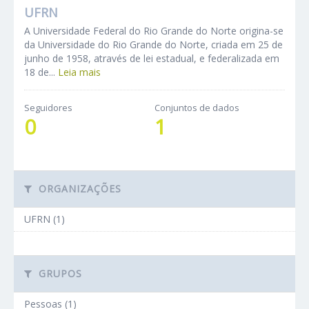
UFRN
A Universidade Federal do Rio Grande do Norte origina-se
da Universidade do Rio Grande do Norte, criada em 25 de
junho de 1958, através de lei estadual, e federalizada em
18 de...
Leia mais
Seguidores
Conjuntos de dados
0
1
ORGANIZAÇÕES
UFRN (1)
GRUPOS
Pessoas (1)