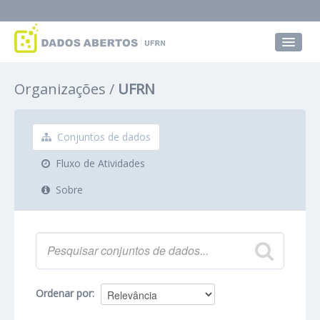
Conjuntos de dados
Organizações
UFRN
Grupos
Sobre
Conjuntos de dados
Fluxo de Atividades
Sobre
Ordenar por