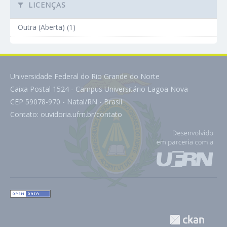
LICENÇAS
Outra (Aberta) (1)
Universidade Federal do Rio Grande do Norte
Caixa Postal 1524 - Campus Universitário Lagoa Nova
CEP 59078-970 - Natal/RN - Brasil
Contato:
ouvidoria.ufrn.br/contato