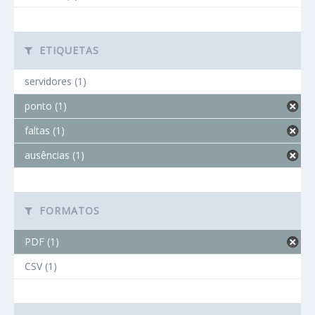
ETIQUETAS
servidores (1)
ponto (1)
faltas (1)
ausências (1)
FORMATOS
PDF (1)
CSV (1)