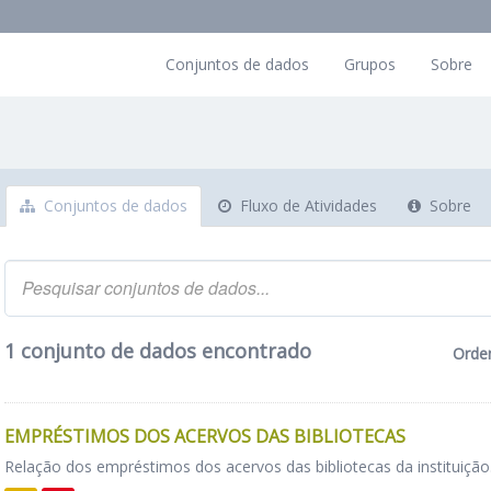
Conjuntos de dados
Grupos
Sobre
Conjuntos de dados
Fluxo de Atividades
Sobre
1 conjunto de dados encontrado
Orde
EMPRÉSTIMOS DOS ACERVOS DAS BIBLIOTECAS
Relação dos empréstimos dos acervos das bibliotecas da instituição