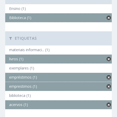
Ensino (1)
Biblioteca (1)
ETIQUETAS
materiais informaci... (1)
livros (1)
exemplares (1)
empréstimos (1)
emprestimos (1)
biblioteca (1)
acervos (1)