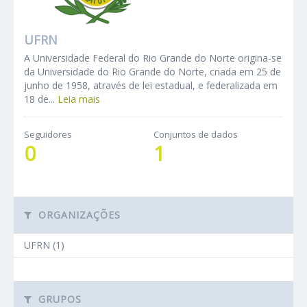
UFRN
A Universidade Federal do Rio Grande do Norte origina-se
da Universidade do Rio Grande do Norte, criada em 25 de
junho de 1958, através de lei estadual, e federalizada em
18 de...
Leia mais
Seguidores
Conjuntos de dados
0
1
ORGANIZAÇÕES
UFRN (1)
GRUPOS