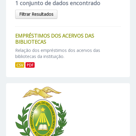
1 conjunto de dados encontrado
Filtrar Resultados
EMPRÉSTIMOS DOS ACERVOS DAS
BIBLIOTECAS
Relação dos empréstimos dos acervos das
bibliotecas da instituição.
CSV
PDF