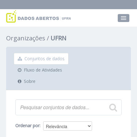
Conjuntos de dados
Organizações
UFRN
Grupos
Sobre
Conjuntos de dados
Fluxo de Atividades
Sobre
Ordenar por