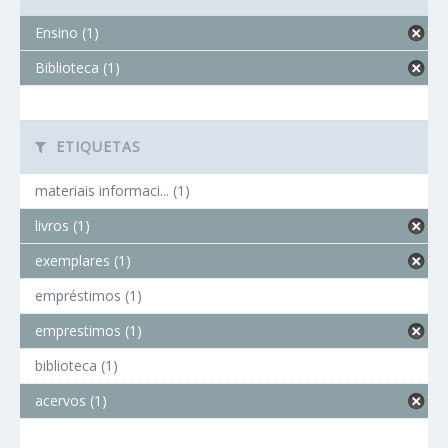
Ensino (1)
Biblioteca (1)
ETIQUETAS
materiais informaci... (1)
livros (1)
exemplares (1)
empréstimos (1)
emprestimos (1)
biblioteca (1)
acervos (1)