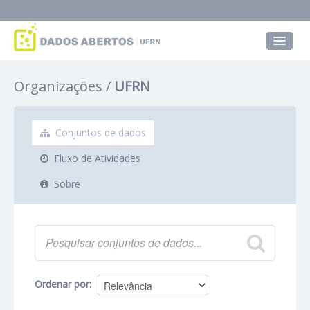
Conjuntos de dados
Organizações
UFRN
Grupos
Sobre
Conjuntos de dados
Fluxo de Atividades
Sobre
Ordenar por