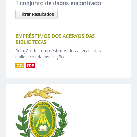
1 conjunto de dados encontrado
Filtrar Resultados
EMPRÉSTIMOS DOS ACERVOS DAS
BIBLIOTECAS
Relação dos empréstimos dos acervos das
bibliotecas da instituição.
CSV
PDF