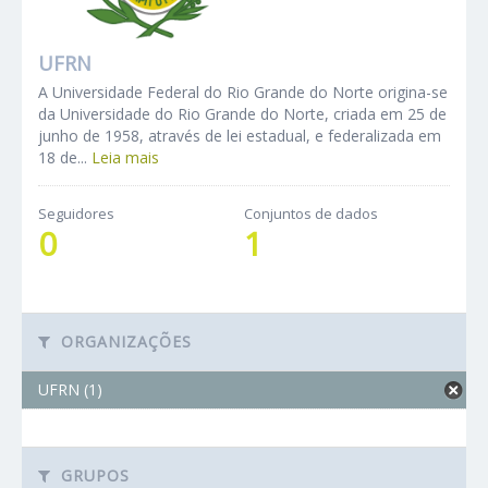
UFRN
A Universidade Federal do Rio Grande do Norte origina-se
da Universidade do Rio Grande do Norte, criada em 25 de
junho de 1958, através de lei estadual, e federalizada em
18 de...
Leia mais
Seguidores
Conjuntos de dados
0
1
ORGANIZAÇÕES
UFRN (1)
GRUPOS