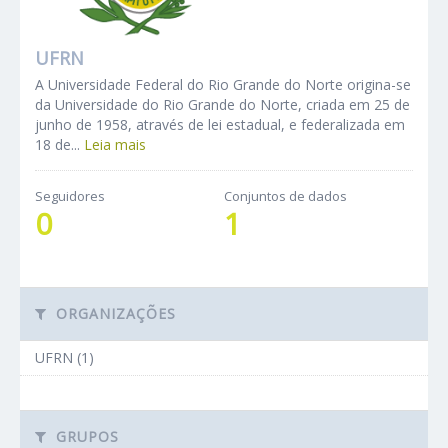
UFRN
A Universidade Federal do Rio Grande do Norte origina-se
da Universidade do Rio Grande do Norte, criada em 25 de
junho de 1958, através de lei estadual, e federalizada em
18 de...
Leia mais
Seguidores
Conjuntos de dados
0
1
ORGANIZAÇÕES
UFRN (1)
GRUPOS