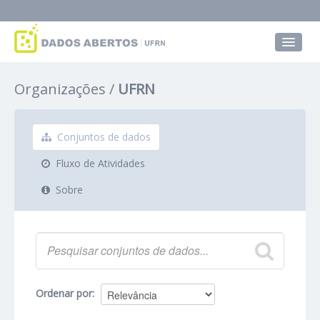
Conjuntos de dados
Organizações
UFRN
Grupos
Sobre
Conjuntos de dados
Fluxo de Atividades
Sobre
Ordenar por