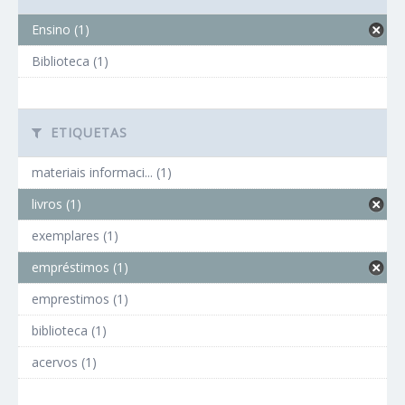
Ensino (1)
Biblioteca (1)
ETIQUETAS
materiais informaci... (1)
livros (1)
exemplares (1)
empréstimos (1)
emprestimos (1)
biblioteca (1)
acervos (1)