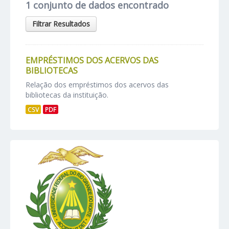
1 conjunto de dados encontrado
Filtrar Resultados
EMPRÉSTIMOS DOS ACERVOS DAS
BIBLIOTECAS
Relação dos empréstimos dos acervos das
bibliotecas da instituição.
CSV
PDF