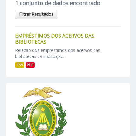
1 conjunto de dados encontrado
Filtrar Resultados
EMPRÉSTIMOS DOS ACERVOS DAS
BIBLIOTECAS
Relação dos empréstimos dos acervos das
bibliotecas da instituição.
CSV
PDF