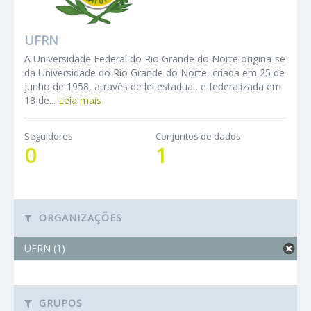
UFRN
A Universidade Federal do Rio Grande do Norte origina-se
da Universidade do Rio Grande do Norte, criada em 25 de
junho de 1958, através de lei estadual, e federalizada em
18 de...
Leia mais
Seguidores
Conjuntos de dados
0
1
ORGANIZAÇÕES
UFRN (1)
GRUPOS