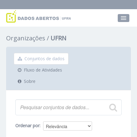
Conjuntos de dados
Organizações
UFRN
Grupos
Sobre
Conjuntos de dados
Fluxo de Atividades
Sobre
Ordenar por