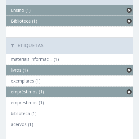
Ensino (1)
Biblioteca (1)
ETIQUETAS
materiais informaci... (1)
livros (1)
exemplares (1)
empréstimos (1)
emprestimos (1)
biblioteca (1)
acervos (1)