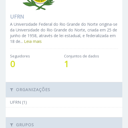
UFRN
A Universidade Federal do Rio Grande do Norte origina-se
da Universidade do Rio Grande do Norte, criada em 25 de
junho de 1958, através de lei estadual, e federalizada em
18 de...
Leia mais
Seguidores
Conjuntos de dados
0
1
ORGANIZAÇÕES
UFRN (1)
GRUPOS