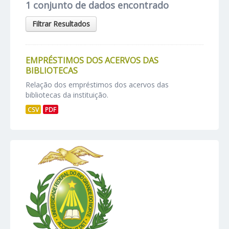
1 conjunto de dados encontrado
Filtrar Resultados
EMPRÉSTIMOS DOS ACERVOS DAS
BIBLIOTECAS
Relação dos empréstimos dos acervos das
bibliotecas da instituição.
CSV
PDF