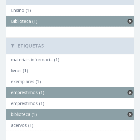
Ensino (1)
Biblioteca (1)
ETIQUETAS
materiais informaci... (1)
livros (1)
exemplares (1)
empréstimos (1)
emprestimos (1)
biblioteca (1)
acervos (1)