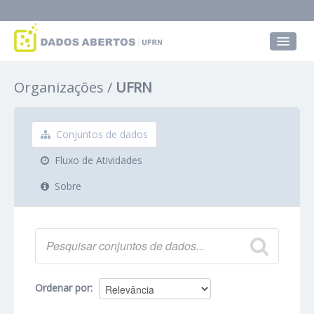
Conjuntos de dados
Organizações
UFRN
Grupos
Sobre
Conjuntos de dados
Fluxo de Atividades
Sobre
Ordenar por