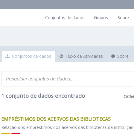
Conjuntos de dados
Grupos
Sobre
Conjuntos de dados
Fluxo de Atividades
Sobre
1 conjunto de dados encontrado
Orde
EMPRÉSTIMOS DOS ACERVOS DAS BIBLIOTECAS
Relação dos empréstimos dos acervos das bibliotecas da instituição