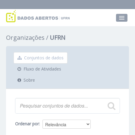
Conjuntos de dados
Organizações
UFRN
Grupos
Sobre
Conjuntos de dados
Fluxo de Atividades
Sobre
Ordenar por