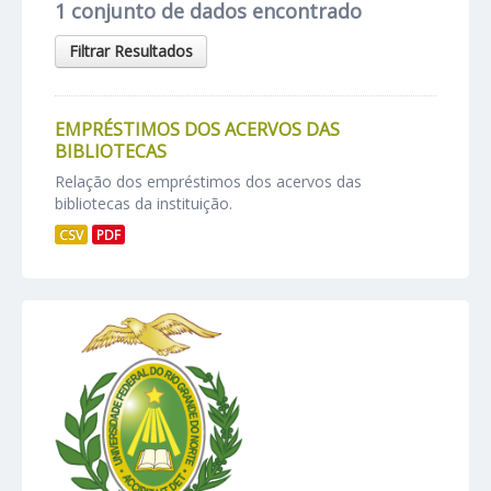
1 conjunto de dados encontrado
Filtrar Resultados
EMPRÉSTIMOS DOS ACERVOS DAS
BIBLIOTECAS
Relação dos empréstimos dos acervos das
bibliotecas da instituição.
CSV
PDF