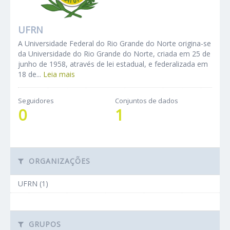
UFRN
A Universidade Federal do Rio Grande do Norte origina-se
da Universidade do Rio Grande do Norte, criada em 25 de
junho de 1958, através de lei estadual, e federalizada em
18 de...
Leia mais
Seguidores
Conjuntos de dados
0
1
ORGANIZAÇÕES
UFRN (1)
GRUPOS