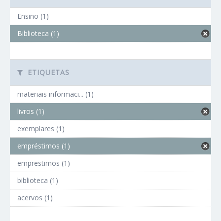
Ensino (1)
Biblioteca (1)
ETIQUETAS
materiais informaci... (1)
livros (1)
exemplares (1)
empréstimos (1)
emprestimos (1)
biblioteca (1)
acervos (1)