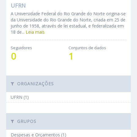
UFRN
A Universidade Federal do Rio Grande do Norte origina-se
da Universidade do Rio Grande do Norte, criada em 25 de
junho de 1958, através de lei estadual, e federalizada em
18 de...
Leia mais
Seguidores
Conjuntos de dados
0
1
ORGANIZAÇÕES
UFRN (1)
GRUPOS
Despesas e Orçamentos (1)