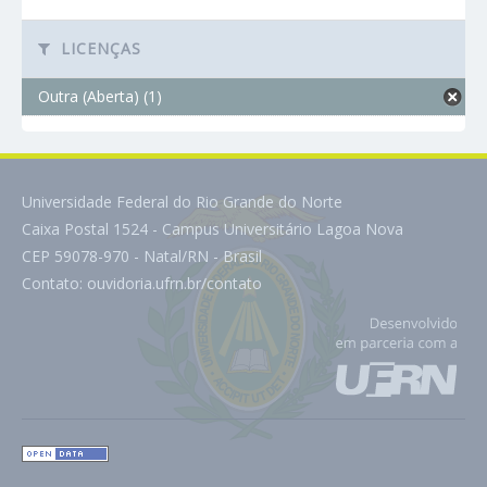
LICENÇAS
Outra (Aberta) (1)
Universidade Federal do Rio Grande do Norte
Caixa Postal 1524 - Campus Universitário Lagoa Nova
CEP 59078-970 - Natal/RN - Brasil
Contato:
ouvidoria.ufrn.br/contato