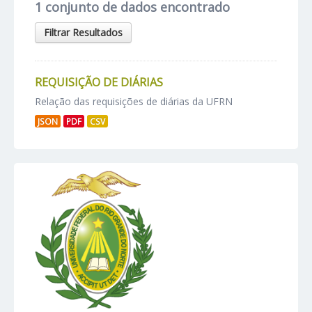
1 conjunto de dados encontrado
Filtrar Resultados
REQUISIÇÃO DE DIÁRIAS
Relação das requisições de diárias da UFRN
JSON
PDF
CSV