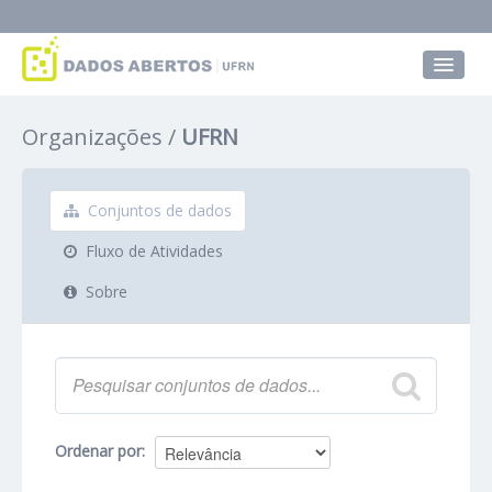
Conjuntos de dados
Organizações
UFRN
Grupos
Sobre
Conjuntos de dados
Fluxo de Atividades
Sobre
Ordenar por