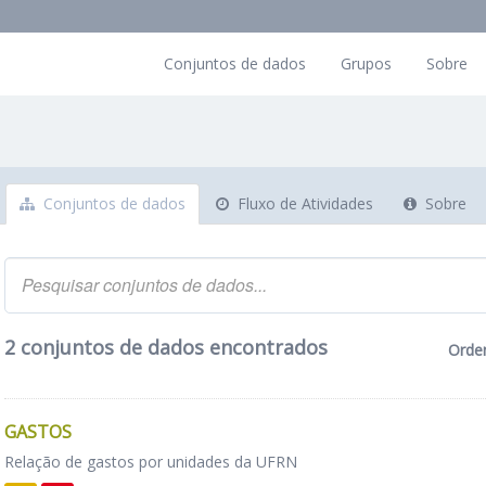
Conjuntos de dados
Grupos
Sobre
Conjuntos de dados
Fluxo de Atividades
Sobre
2 conjuntos de dados encontrados
Orde
GASTOS
Relação de gastos por unidades da UFRN