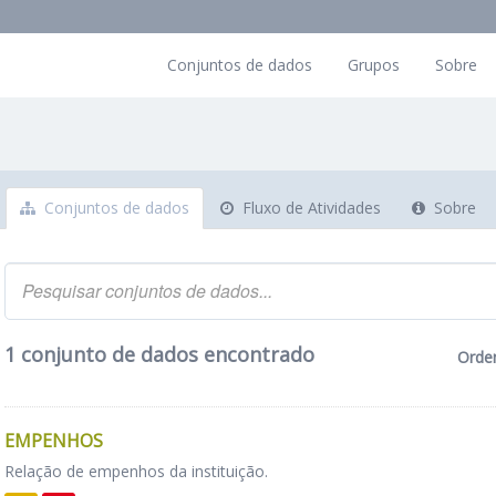
Conjuntos de dados
Grupos
Sobre
Conjuntos de dados
Fluxo de Atividades
Sobre
1 conjunto de dados encontrado
Orde
EMPENHOS
Relação de empenhos da instituição.