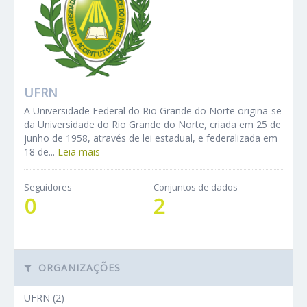
UFRN
A Universidade Federal do Rio Grande do Norte origina-se
da Universidade do Rio Grande do Norte, criada em 25 de
junho de 1958, através de lei estadual, e federalizada em
18 de...
Leia mais
Seguidores
Conjuntos de dados
0
2
ORGANIZAÇÕES
UFRN (2)