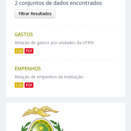
2 conjuntos de dados encontrados
Filtrar Resultados
GASTOS
Relação de gastos por unidades da UFRN
CSV
PDF
EMPENHOS
Relação de empenhos da instituição.
CSV
PDF