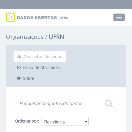
Conjuntos de dados
Organizações
UFRN
Grupos
Sobre
Conjuntos de dados
Fluxo de Atividades
Sobre
Ordenar por