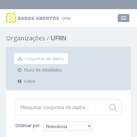
Conjuntos de dados
Organizações
UFRN
Grupos
Sobre
Conjuntos de dados
Fluxo de Atividades
Sobre
Ordenar por