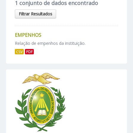
1 conjunto de dados encontrado
Filtrar Resultados
EMPENHOS
Relação de empenhos da instituição.
CSV
PDF