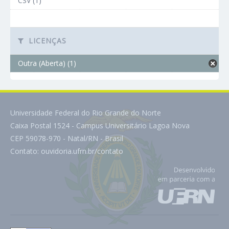
CSV (1)
LICENÇAS
Outra (Aberta) (1)
Universidade Federal do Rio Grande do Norte
Caixa Postal 1524 - Campus Universitário Lagoa Nova
CEP 59078-970 - Natal/RN - Brasil
Contato:
ouvidoria.ufrn.br/contato