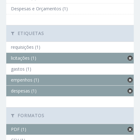
Despesas e Orçamentos (1)
ETIQUETAS
requisições (1)
licitações (1)
gastos (1)
empenhos (1)
despesas (1)
FORMATOS
PDF (1)