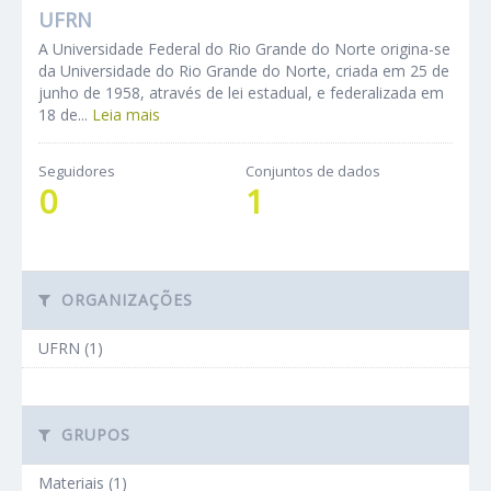
UFRN
A Universidade Federal do Rio Grande do Norte origina-se
da Universidade do Rio Grande do Norte, criada em 25 de
junho de 1958, através de lei estadual, e federalizada em
18 de...
Leia mais
Seguidores
Conjuntos de dados
0
1
ORGANIZAÇÕES
UFRN (1)
GRUPOS
Materiais (1)