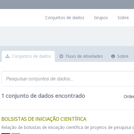
Conjuntos de dados
Grupos
Sobre
Conjuntos de dados
Fluxo de Atividades
Sobre
1 conjunto de dados encontrado
Orde
BOLSISTAS DE INICIAÇÃO CIENTÍFICA
Relação de bolsistas de iniciação científica de projetos de pesquisa