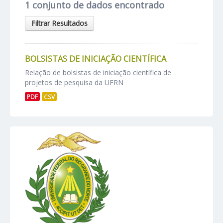
1 conjunto de dados encontrado
Filtrar Resultados
BOLSISTAS DE INICIAÇÃO CIENTÍFICA
Relação de bolsistas de iniciação científica de
projetos de pesquisa da UFRN
PDF
CSV