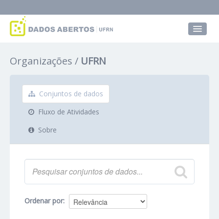
Conjuntos de dados
Organizações
UFRN
Grupos
Sobre
Conjuntos de dados
Fluxo de Atividades
Sobre
Ordenar por