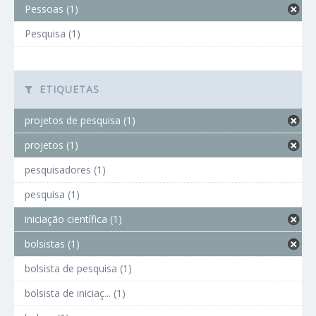
Pessoas (1)
Pesquisa (1)
ETIQUETAS
projetos de pesquisa (1)
projetos (1)
pesquisadores (1)
pesquisa (1)
iniciação científica (1)
bolsistas (1)
bolsista de pesquisa (1)
bolsista de iniciaç... (1)