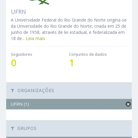
UFRN
A Universidade Federal do Rio Grande do Norte origina-se
da Universidade do Rio Grande do Norte, criada em 25 de
junho de 1958, através de lei estadual, e federalizada em
18 de...
Leia mais
Seguidores
Conjuntos de dados
0
1
ORGANIZAÇÕES
UFRN (1)
GRUPOS