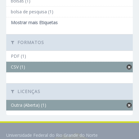
bolsas (1)
bolsa de pesquisa (1)
Mostrar mais Etiquetas
FORMATOS
PDF (1)
CSV (1)
LICENÇAS
Outra (Aberta) (1)
Universidade Federal do Rio Grande do Norte