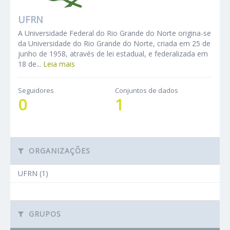
UFRN
A Universidade Federal do Rio Grande do Norte origina-se
da Universidade do Rio Grande do Norte, criada em 25 de
junho de 1958, através de lei estadual, e federalizada em
18 de...
Leia mais
Seguidores
Conjuntos de dados
0
1
ORGANIZAÇÕES
UFRN (1)
GRUPOS