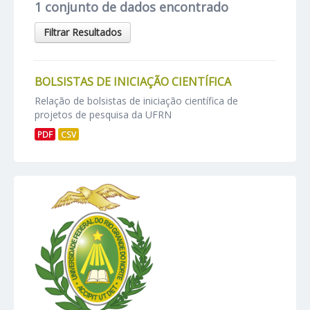
1 conjunto de dados encontrado
Filtrar Resultados
BOLSISTAS DE INICIAÇÃO CIENTÍFICA
Relação de bolsistas de iniciação científica de
projetos de pesquisa da UFRN
PDF
CSV