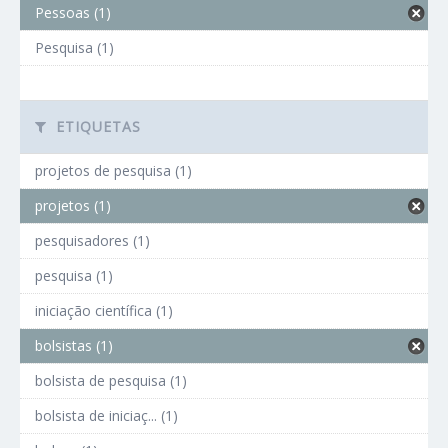
Pessoas (1)
Pesquisa (1)
ETIQUETAS
projetos de pesquisa (1)
projetos (1)
pesquisadores (1)
pesquisa (1)
iniciação científica (1)
bolsistas (1)
bolsista de pesquisa (1)
bolsista de iniciaç... (1)