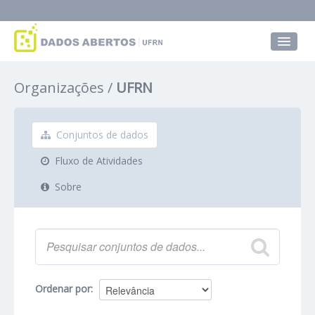
Conjuntos de dados
Organizações
UFRN
Grupos
Sobre
Conjuntos de dados
Fluxo de Atividades
Sobre
Ordenar por