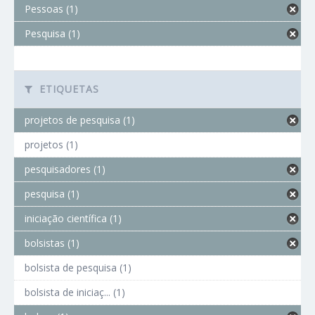
Pessoas (1)
Pesquisa (1)
ETIQUETAS
projetos de pesquisa (1)
projetos (1)
pesquisadores (1)
pesquisa (1)
iniciação científica (1)
bolsistas (1)
bolsista de pesquisa (1)
bolsista de iniciaç... (1)