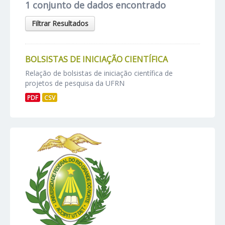
1 conjunto de dados encontrado
Filtrar Resultados
BOLSISTAS DE INICIAÇÃO CIENTÍFICA
Relação de bolsistas de iniciação científica de
projetos de pesquisa da UFRN
PDF
CSV