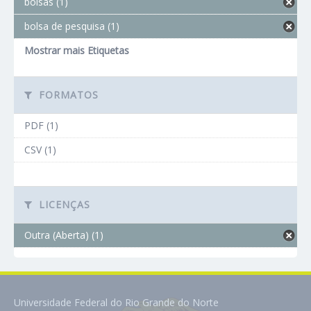
bolsas (1)
bolsa de pesquisa (1)
Mostrar mais Etiquetas
FORMATOS
PDF (1)
CSV (1)
LICENÇAS
Outra (Aberta) (1)
Universidade Federal do Rio Grande do Norte