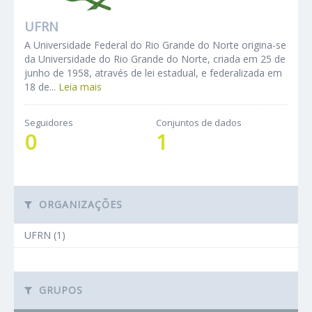
UFRN
A Universidade Federal do Rio Grande do Norte origina-se
da Universidade do Rio Grande do Norte, criada em 25 de
junho de 1958, através de lei estadual, e federalizada em
18 de...
Leia mais
Seguidores
Conjuntos de dados
0
1
ORGANIZAÇÕES
UFRN (1)
GRUPOS