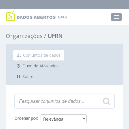
Conjuntos de dados
Organizações
UFRN
Grupos
Sobre
Conjuntos de dados
Fluxo de Atividades
Sobre
Ordenar por