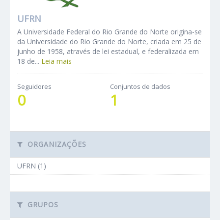
UFRN
A Universidade Federal do Rio Grande do Norte origina-se
da Universidade do Rio Grande do Norte, criada em 25 de
junho de 1958, através de lei estadual, e federalizada em
18 de...
Leia mais
Seguidores
Conjuntos de dados
0
1
ORGANIZAÇÕES
UFRN (1)
GRUPOS