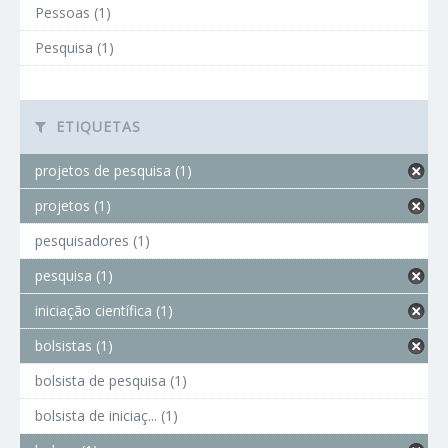
Pessoas (1)
Pesquisa (1)
ETIQUETAS
projetos de pesquisa (1)
projetos (1)
pesquisadores (1)
pesquisa (1)
iniciação científica (1)
bolsistas (1)
bolsista de pesquisa (1)
bolsista de iniciaç... (1)