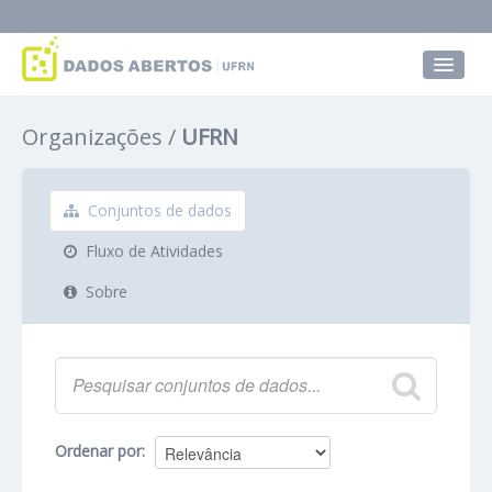
Conjuntos de dados
Organizações
UFRN
Grupos
Sobre
Conjuntos de dados
Fluxo de Atividades
Sobre
Ordenar por