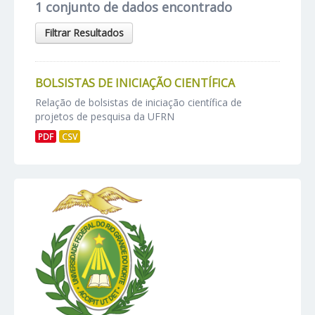
1 conjunto de dados encontrado
Filtrar Resultados
BOLSISTAS DE INICIAÇÃO CIENTÍFICA
Relação de bolsistas de iniciação científica de
projetos de pesquisa da UFRN
PDF
CSV