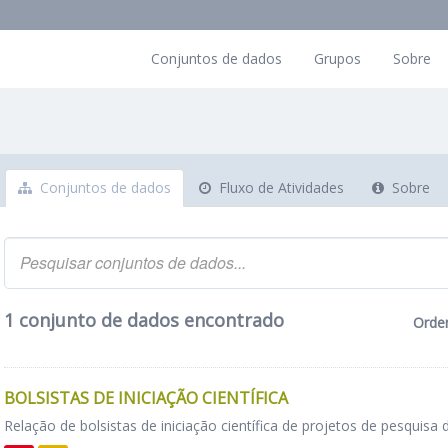
Conjuntos de dados
Grupos
Sobre
Conjuntos de dados
Fluxo de Atividades
Sobre
1 conjunto de dados encontrado
Orde
BOLSISTAS DE INICIAÇÃO CIENTÍFICA
Relação de bolsistas de iniciação científica de projetos de pesquisa