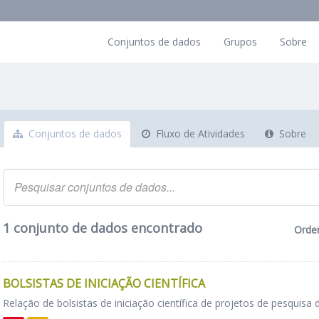
Conjuntos de dados
Grupos
Sobre
Conjuntos de dados
Fluxo de Atividades
Sobre
1 conjunto de dados encontrado
Orde
BOLSISTAS DE INICIAÇÃO CIENTÍFICA
Relação de bolsistas de iniciação científica de projetos de pesquisa