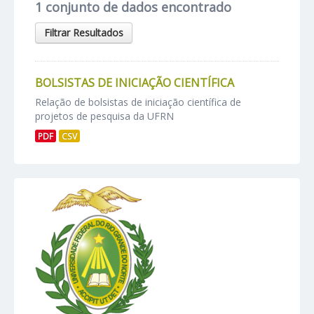
1 conjunto de dados encontrado
Filtrar Resultados
BOLSISTAS DE INICIAÇÃO CIENTÍFICA
Relação de bolsistas de iniciação científica de
projetos de pesquisa da UFRN
PDF
CSV