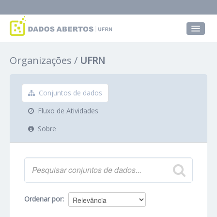
Conjuntos de dados
Organizações
UFRN
Grupos
Sobre
Conjuntos de dados
Fluxo de Atividades
Sobre
Ordenar por