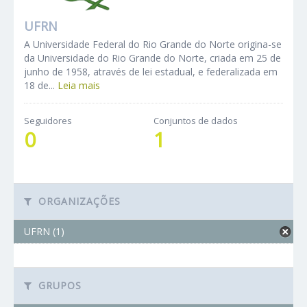
UFRN
A Universidade Federal do Rio Grande do Norte origina-se
da Universidade do Rio Grande do Norte, criada em 25 de
junho de 1958, através de lei estadual, e federalizada em
18 de...
Leia mais
Seguidores
Conjuntos de dados
0
1
ORGANIZAÇÕES
UFRN (1)
GRUPOS