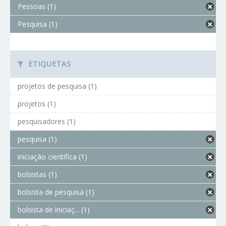
Pessoas (1)
Pesquisa (1)
ETIQUETAS
projetos de pesquisa (1)
projetos (1)
pesquisadores (1)
pesquisa (1)
iniciação científica (1)
bolsistas (1)
bolsista de pesquisa (1)
bolsista de iniciaç... (1)