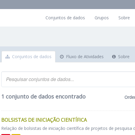
Conjuntos de dados
Grupos
Sobre
Conjuntos de dados
Fluxo de Atividades
Sobre
1 conjunto de dados encontrado
Orde
BOLSISTAS DE INICIAÇÃO CIENTÍFICA
Relação de bolsistas de iniciação científica de projetos de pesquisa