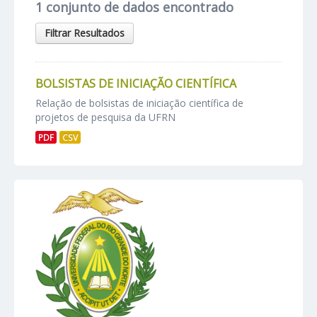
1 conjunto de dados encontrado
Filtrar Resultados
BOLSISTAS DE INICIAÇÃO CIENTÍFICA
Relação de bolsistas de iniciação científica de
projetos de pesquisa da UFRN
PDF
CSV