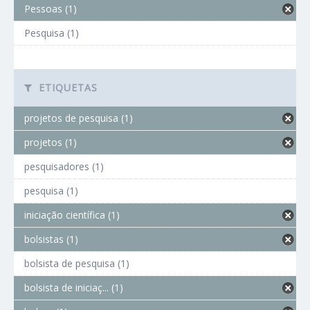
Pessoas (1)
Pesquisa (1)
ETIQUETAS
projetos de pesquisa (1)
projetos (1)
pesquisadores (1)
pesquisa (1)
iniciação científica (1)
bolsistas (1)
bolsista de pesquisa (1)
bolsista de iniciaç... (1)