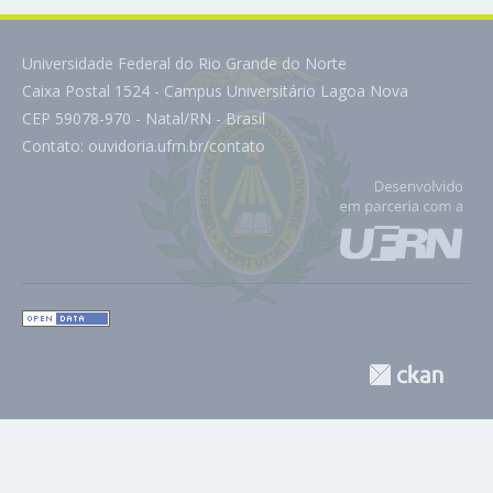
Universidade Federal do Rio Grande do Norte
Caixa Postal 1524 - Campus Universitário Lagoa Nova
CEP 59078-970 - Natal/RN - Brasil
Contato:
ouvidoria.ufrn.br/contato