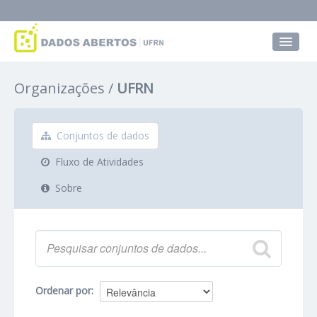
Conjuntos de dados
Organizações
UFRN
Grupos
Sobre
Conjuntos de dados
Fluxo de Atividades
Sobre
Ordenar por