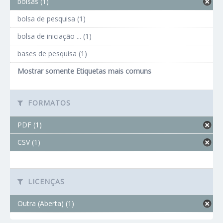
bolsas (1)
bolsa de pesquisa (1)
bolsa de iniciação ... (1)
bases de pesquisa (1)
Mostrar somente Etiquetas mais comuns
FORMATOS
PDF (1)
CSV (1)
LICENÇAS
Outra (Aberta) (1)