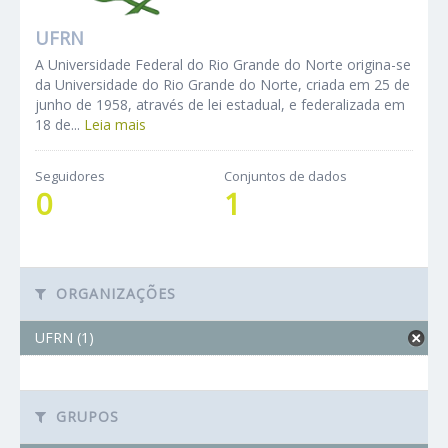
UFRN
A Universidade Federal do Rio Grande do Norte origina-se
da Universidade do Rio Grande do Norte, criada em 25 de
junho de 1958, através de lei estadual, e federalizada em
18 de...
Leia mais
Seguidores
Conjuntos de dados
0
1
ORGANIZAÇÕES
UFRN (1)
GRUPOS