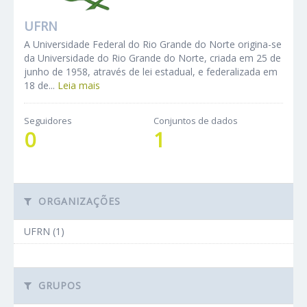
UFRN
A Universidade Federal do Rio Grande do Norte origina-se
da Universidade do Rio Grande do Norte, criada em 25 de
junho de 1958, através de lei estadual, e federalizada em
18 de...
Leia mais
Seguidores
Conjuntos de dados
0
1
ORGANIZAÇÕES
UFRN (1)
GRUPOS