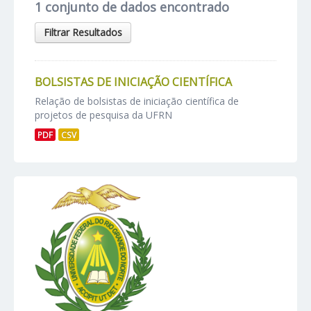
1 conjunto de dados encontrado
Filtrar Resultados
BOLSISTAS DE INICIAÇÃO CIENTÍFICA
Relação de bolsistas de iniciação científica de
projetos de pesquisa da UFRN
PDF
CSV