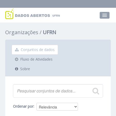
Conjuntos de dados
Organizações
UFRN
Grupos
Sobre
Conjuntos de dados
Fluxo de Atividades
Sobre
Ordenar por