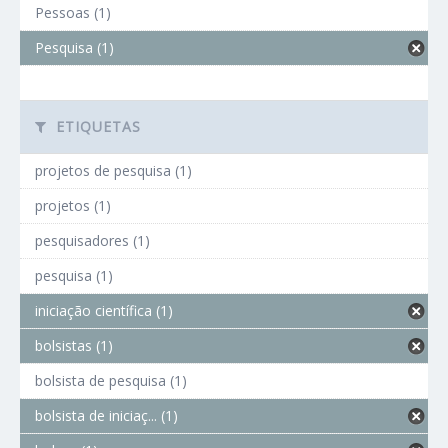
Pessoas (1)
Pesquisa (1)
ETIQUETAS
projetos de pesquisa (1)
projetos (1)
pesquisadores (1)
pesquisa (1)
iniciação científica (1)
bolsistas (1)
bolsista de pesquisa (1)
bolsista de iniciaç... (1)