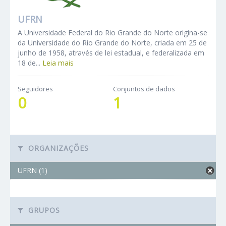
UFRN
A Universidade Federal do Rio Grande do Norte origina-se
da Universidade do Rio Grande do Norte, criada em 25 de
junho de 1958, através de lei estadual, e federalizada em
18 de...
Leia mais
Seguidores
Conjuntos de dados
0
1
ORGANIZAÇÕES
UFRN (1)
GRUPOS