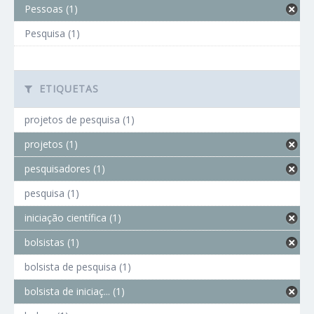
Pessoas (1)
Pesquisa (1)
ETIQUETAS
projetos de pesquisa (1)
projetos (1)
pesquisadores (1)
pesquisa (1)
iniciação científica (1)
bolsistas (1)
bolsista de pesquisa (1)
bolsista de iniciaç... (1)