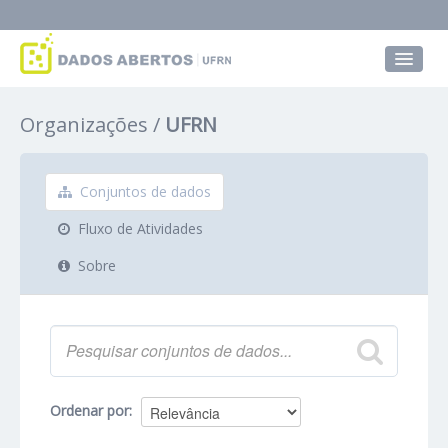
Conjuntos de dados
Organizações
UFRN
Grupos
Sobre
Conjuntos de dados
Fluxo de Atividades
Sobre
Ordenar por