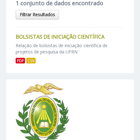
1 conjunto de dados encontrado
Filtrar Resultados
BOLSISTAS DE INICIAÇÃO CIENTÍFICA
Relação de bolsistas de iniciação científica de
projetos de pesquisa da UFRN
PDF
CSV