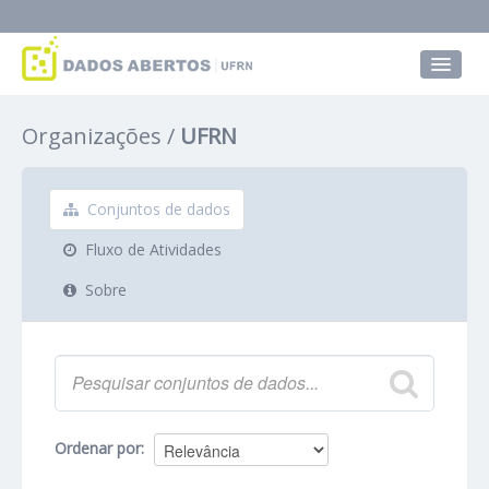
Conjuntos de dados
Organizações
UFRN
Grupos
Sobre
Conjuntos de dados
Fluxo de Atividades
Sobre
Ordenar por