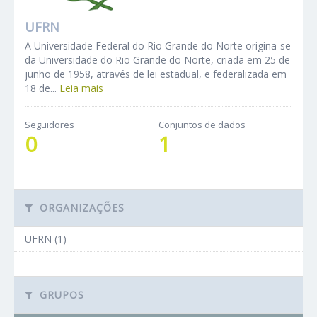
UFRN
A Universidade Federal do Rio Grande do Norte origina-se
da Universidade do Rio Grande do Norte, criada em 25 de
junho de 1958, através de lei estadual, e federalizada em
18 de...
Leia mais
Seguidores
Conjuntos de dados
0
1
ORGANIZAÇÕES
UFRN (1)
GRUPOS