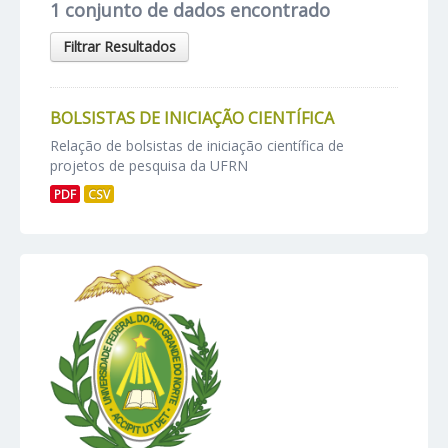
1 conjunto de dados encontrado
Filtrar Resultados
BOLSISTAS DE INICIAÇÃO CIENTÍFICA
Relação de bolsistas de iniciação científica de
projetos de pesquisa da UFRN
PDF
CSV