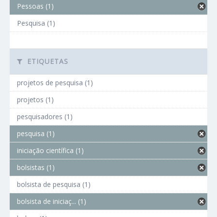
Pessoas (1)
Pesquisa (1)
ETIQUETAS
projetos de pesquisa (1)
projetos (1)
pesquisadores (1)
pesquisa (1)
iniciação científica (1)
bolsistas (1)
bolsista de pesquisa (1)
bolsista de iniciaç... (1)