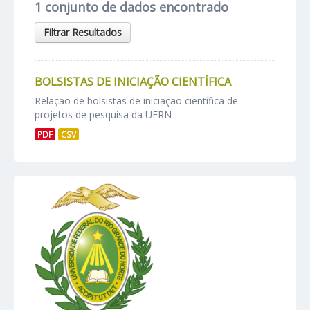
1 conjunto de dados encontrado
Filtrar Resultados
BOLSISTAS DE INICIAÇÃO CIENTÍFICA
Relação de bolsistas de iniciação científica de
projetos de pesquisa da UFRN
PDF
CSV