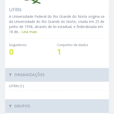
UFRN
A Universidade Federal do Rio Grande do Norte origina-se
da Universidade do Rio Grande do Norte, criada em 25 de
junho de 1958, através de lei estadual, e federalizada em
18 de...
Leia mais
Seguidores
Conjuntos de dados
0
1
ORGANIZAÇÕES
UFRN (1)
GRUPOS