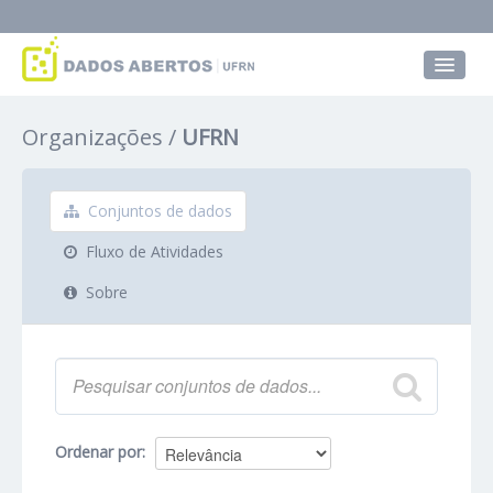
Conjuntos de dados
Organizações
UFRN
Grupos
Sobre
Conjuntos de dados
Fluxo de Atividades
Sobre
Ordenar por