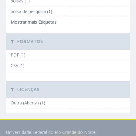
bolsas (1)
bolsa de pesquisa (1)
Mostrar mais Etiquetas
FORMATOS
PDF (1)
CSV (1)
LICENÇAS
Outra (Aberta) (1)
Universidade Federal do Rio Grande do Norte