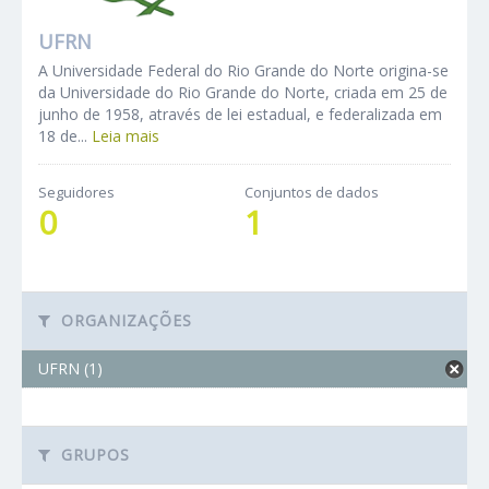
UFRN
A Universidade Federal do Rio Grande do Norte origina-se
da Universidade do Rio Grande do Norte, criada em 25 de
junho de 1958, através de lei estadual, e federalizada em
18 de...
Leia mais
Seguidores
Conjuntos de dados
0
1
ORGANIZAÇÕES
UFRN (1)
GRUPOS