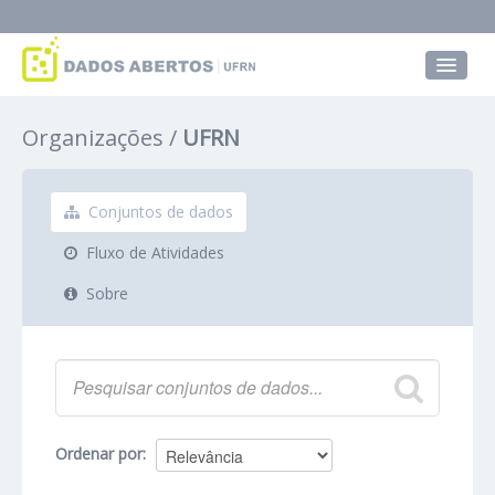
Conjuntos de dados
Organizações
UFRN
Grupos
Sobre
Conjuntos de dados
Fluxo de Atividades
Sobre
Ordenar por