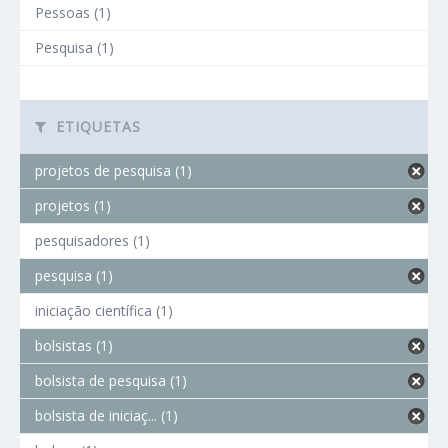
Pessoas (1)
Pesquisa (1)
ETIQUETAS
projetos de pesquisa (1)
projetos (1)
pesquisadores (1)
pesquisa (1)
iniciação científica (1)
bolsistas (1)
bolsista de pesquisa (1)
bolsista de iniciaç... (1)