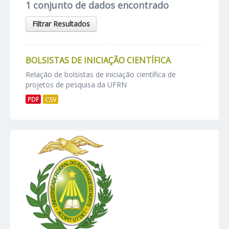
1 conjunto de dados encontrado
Filtrar Resultados
BOLSISTAS DE INICIAÇÃO CIENTÍFICA
Relação de bolsistas de iniciação científica de
projetos de pesquisa da UFRN
PDF
CSV