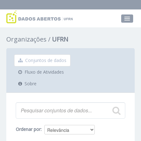
Conjuntos de dados
Organizações
UFRN
Grupos
Sobre
Conjuntos de dados
Fluxo de Atividades
Sobre
Ordenar por