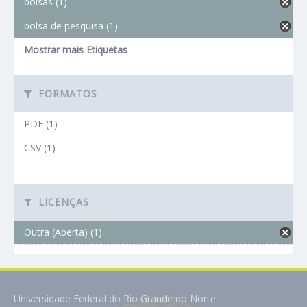
bolsas (1)
bolsa de pesquisa (1)
Mostrar mais Etiquetas
FORMATOS
PDF (1)
CSV (1)
LICENÇAS
Outra (Aberta) (1)
Universidade Federal do Rio Grande do Norte