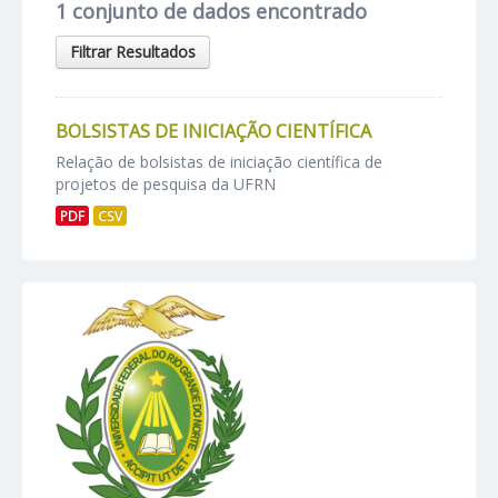
1 conjunto de dados encontrado
Filtrar Resultados
BOLSISTAS DE INICIAÇÃO CIENTÍFICA
Relação de bolsistas de iniciação científica de
projetos de pesquisa da UFRN
PDF
CSV