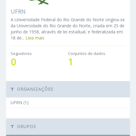
UFRN
A Universidade Federal do Rio Grande do Norte origina-se
da Universidade do Rio Grande do Norte, criada em 25 de
junho de 1958, através de lei estadual, e federalizada em
18 de...
Leia mais
Seguidores
Conjuntos de dados
0
1
ORGANIZAÇÕES
UFRN (1)
GRUPOS