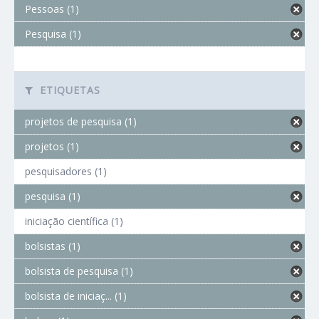
Pessoas (1)
Pesquisa (1)
ETIQUETAS
projetos de pesquisa (1)
projetos (1)
pesquisadores (1)
pesquisa (1)
iniciação científica (1)
bolsistas (1)
bolsista de pesquisa (1)
bolsista de iniciaç... (1)