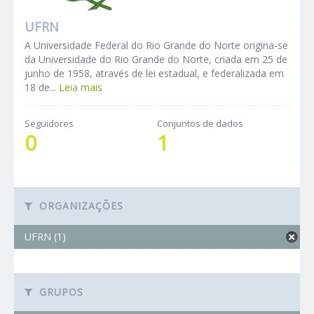
UFRN
A Universidade Federal do Rio Grande do Norte origina-se
da Universidade do Rio Grande do Norte, criada em 25 de
junho de 1958, através de lei estadual, e federalizada em
18 de...
Leia mais
Seguidores
Conjuntos de dados
0
1
ORGANIZAÇÕES
UFRN (1)
GRUPOS