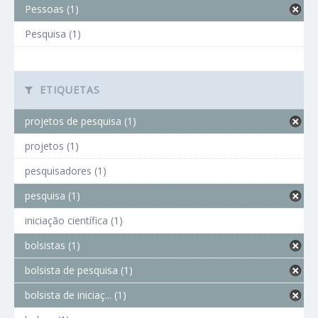
Pessoas (1)
Pesquisa (1)
ETIQUETAS
projetos de pesquisa (1)
projetos (1)
pesquisadores (1)
pesquisa (1)
iniciação científica (1)
bolsistas (1)
bolsista de pesquisa (1)
bolsista de iniciaç... (1)