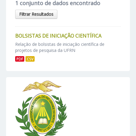
1 conjunto de dados encontrado
Filtrar Resultados
BOLSISTAS DE INICIAÇÃO CIENTÍFICA
Relação de bolsistas de iniciação científica de
projetos de pesquisa da UFRN
PDF
CSV