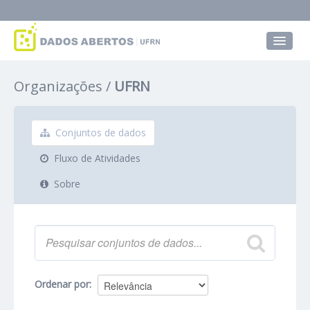
Conjuntos de dados
Organizações
UFRN
Grupos
Sobre
Conjuntos de dados
Fluxo de Atividades
Sobre
Ordenar por