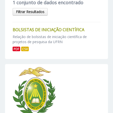
1 conjunto de dados encontrado
Filtrar Resultados
BOLSISTAS DE INICIAÇÃO CIENTÍFICA
Relação de bolsistas de iniciação científica de
projetos de pesquisa da UFRN
PDF
CSV