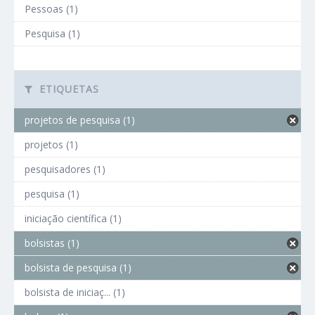
Pessoas (1)
Pesquisa (1)
ETIQUETAS
projetos de pesquisa (1)
projetos (1)
pesquisadores (1)
pesquisa (1)
iniciação científica (1)
bolsistas (1)
bolsista de pesquisa (1)
bolsista de iniciaç... (1)