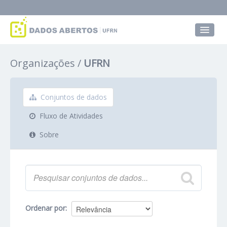
Conjuntos de dados
Organizações
UFRN
Grupos
Sobre
Conjuntos de dados
Fluxo de Atividades
Sobre
Ordenar por