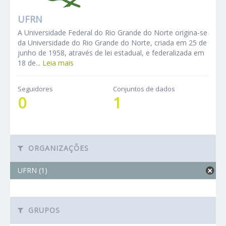
UFRN
A Universidade Federal do Rio Grande do Norte origina-se
da Universidade do Rio Grande do Norte, criada em 25 de
junho de 1958, através de lei estadual, e federalizada em
18 de...
Leia mais
Seguidores
Conjuntos de dados
0
1
ORGANIZAÇÕES
UFRN (1)
GRUPOS