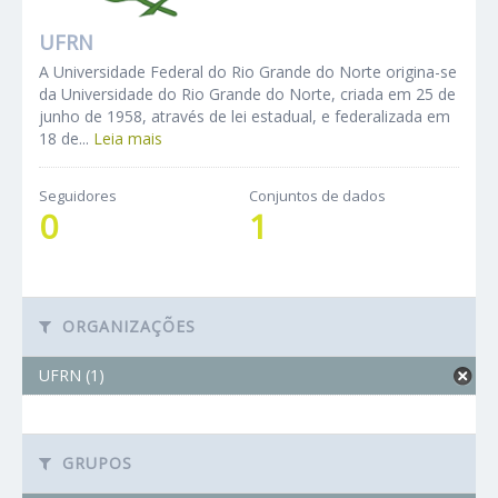
UFRN
A Universidade Federal do Rio Grande do Norte origina-se
da Universidade do Rio Grande do Norte, criada em 25 de
junho de 1958, através de lei estadual, e federalizada em
18 de...
Leia mais
Seguidores
Conjuntos de dados
0
1
ORGANIZAÇÕES
UFRN (1)
GRUPOS