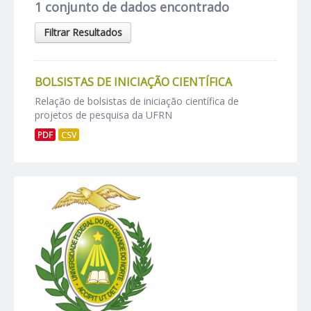
1 conjunto de dados encontrado
Filtrar Resultados
BOLSISTAS DE INICIAÇÃO CIENTÍFICA
Relação de bolsistas de iniciação científica de
projetos de pesquisa da UFRN
PDF
CSV