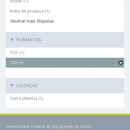
bolsas (1)
bolsa de pesquisa (1)
Mostrar mais Etiquetas
FORMATOS
PDF (1)
CSV (1)
LICENÇAS
Outra (Aberta) (1)
Universidade Federal do Rio Grande do Norte