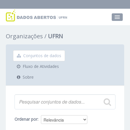
Conjuntos de dados
Organizações
UFRN
Grupos
Sobre
Conjuntos de dados
Fluxo de Atividades
Sobre
Ordenar por