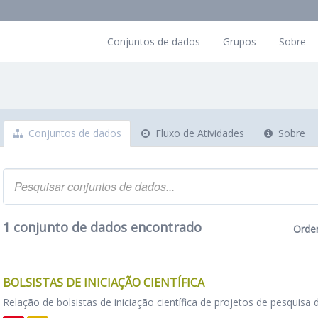
Conjuntos de dados
Grupos
Sobre
Conjuntos de dados
Fluxo de Atividades
Sobre
1 conjunto de dados encontrado
Orde
BOLSISTAS DE INICIAÇÃO CIENTÍFICA
Relação de bolsistas de iniciação científica de projetos de pesquisa