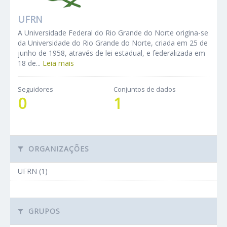
UFRN
A Universidade Federal do Rio Grande do Norte origina-se
da Universidade do Rio Grande do Norte, criada em 25 de
junho de 1958, através de lei estadual, e federalizada em
18 de...
Leia mais
Seguidores
Conjuntos de dados
0
1
ORGANIZAÇÕES
UFRN (1)
GRUPOS