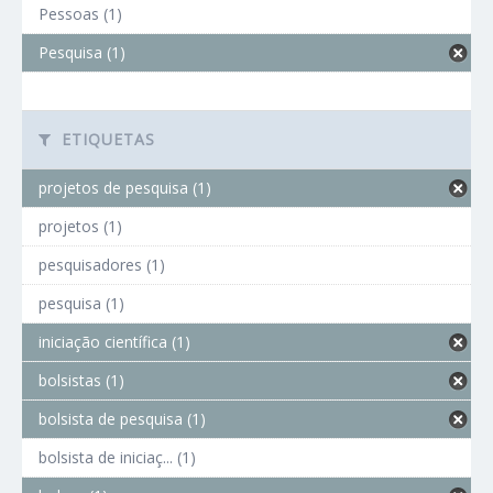
Pessoas (1)
Pesquisa (1)
ETIQUETAS
projetos de pesquisa (1)
projetos (1)
pesquisadores (1)
pesquisa (1)
iniciação científica (1)
bolsistas (1)
bolsista de pesquisa (1)
bolsista de iniciaç... (1)