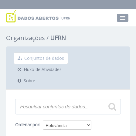
Conjuntos de dados
Organizações
UFRN
Grupos
Sobre
Conjuntos de dados
Fluxo de Atividades
Sobre
Ordenar por