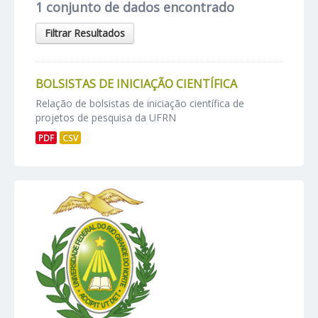
1 conjunto de dados encontrado
Filtrar Resultados
BOLSISTAS DE INICIAÇÃO CIENTÍFICA
Relação de bolsistas de iniciação científica de
projetos de pesquisa da UFRN
PDF
CSV