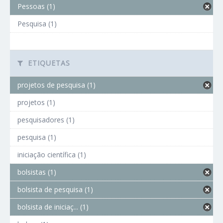
Pessoas (1)
Pesquisa (1)
ETIQUETAS
projetos de pesquisa (1)
projetos (1)
pesquisadores (1)
pesquisa (1)
iniciação científica (1)
bolsistas (1)
bolsista de pesquisa (1)
bolsista de iniciaç... (1)