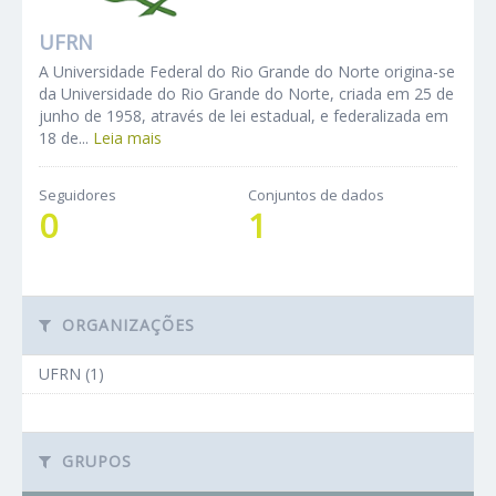
UFRN
A Universidade Federal do Rio Grande do Norte origina-se
da Universidade do Rio Grande do Norte, criada em 25 de
junho de 1958, através de lei estadual, e federalizada em
18 de...
Leia mais
Seguidores
Conjuntos de dados
0
1
ORGANIZAÇÕES
UFRN (1)
GRUPOS