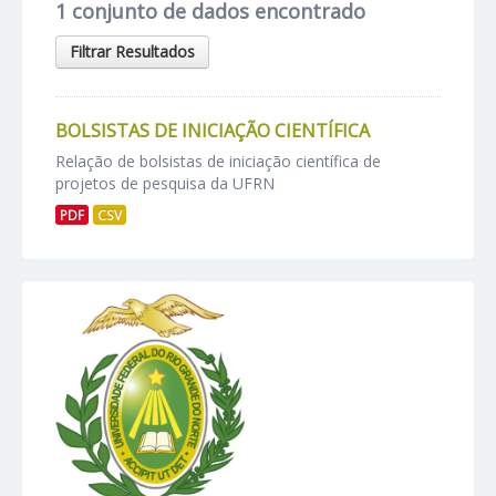
1 conjunto de dados encontrado
Filtrar Resultados
BOLSISTAS DE INICIAÇÃO CIENTÍFICA
Relação de bolsistas de iniciação científica de
projetos de pesquisa da UFRN
PDF
CSV