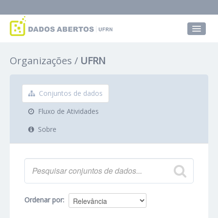
Conjuntos de dados
Organizações
UFRN
Grupos
Sobre
Conjuntos de dados
Fluxo de Atividades
Sobre
Ordenar por