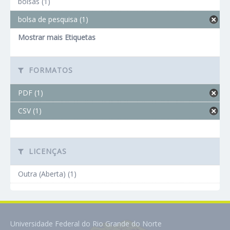
bolsas (1)
bolsa de pesquisa (1)
Mostrar mais Etiquetas
FORMATOS
PDF (1)
CSV (1)
LICENÇAS
Outra (Aberta) (1)
Universidade Federal do Rio Grande do Norte