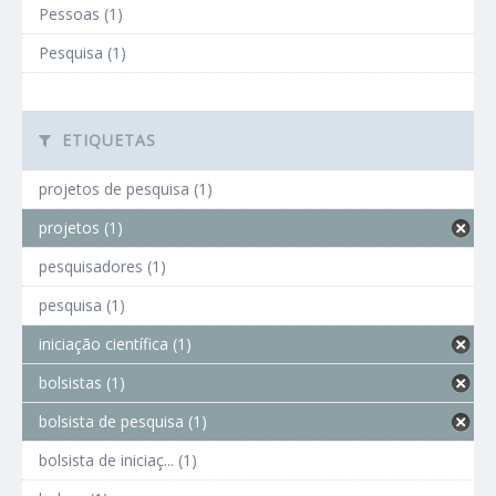
Pessoas (1)
Pesquisa (1)
ETIQUETAS
projetos de pesquisa (1)
projetos (1)
pesquisadores (1)
pesquisa (1)
iniciação científica (1)
bolsistas (1)
bolsista de pesquisa (1)
bolsista de iniciaç... (1)