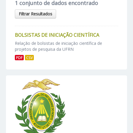
1 conjunto de dados encontrado
Filtrar Resultados
BOLSISTAS DE INICIAÇÃO CIENTÍFICA
Relação de bolsistas de iniciação científica de
projetos de pesquisa da UFRN
PDF
CSV