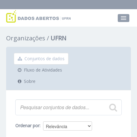
Conjuntos de dados
Organizações
UFRN
Grupos
Sobre
Conjuntos de dados
Fluxo de Atividades
Sobre
Ordenar por