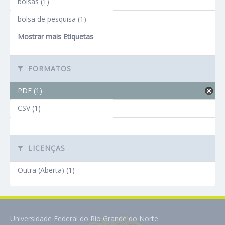
bolsas (1)
bolsa de pesquisa (1)
Mostrar mais Etiquetas
FORMATOS
PDF (1)
CSV (1)
LICENÇAS
Outra (Aberta) (1)
Universidade Federal do Rio Grande do Norte