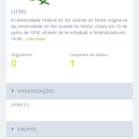
UFRN
A Universidade Federal do Rio Grande do Norte origina-se
da Universidade do Rio Grande do Norte, criada em 25 de
junho de 1958, através de lei estadual, e federalizada em
18 de...
Leia mais
Seguidores
Conjuntos de dados
0
1
ORGANIZAÇÕES
UFRN (1)
GRUPOS