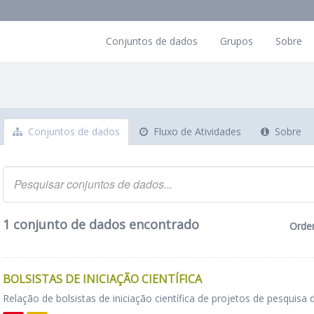
Conjuntos de dados
Grupos
Sobre
Conjuntos de dados
Fluxo de Atividades
Sobre
1 conjunto de dados encontrado
Orde
BOLSISTAS DE INICIAÇÃO CIENTÍFICA
Relação de bolsistas de iniciação científica de projetos de pesquisa