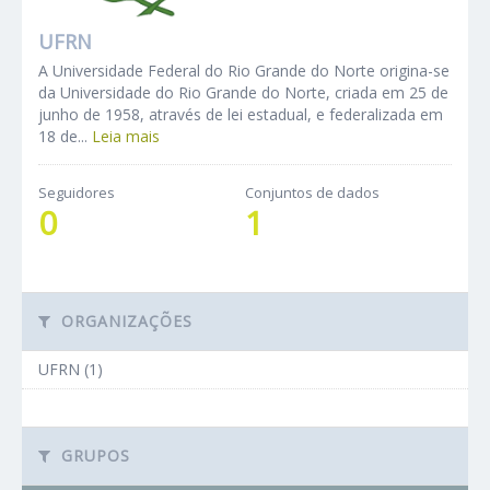
UFRN
A Universidade Federal do Rio Grande do Norte origina-se
da Universidade do Rio Grande do Norte, criada em 25 de
junho de 1958, através de lei estadual, e federalizada em
18 de...
Leia mais
Seguidores
Conjuntos de dados
0
1
ORGANIZAÇÕES
UFRN (1)
GRUPOS