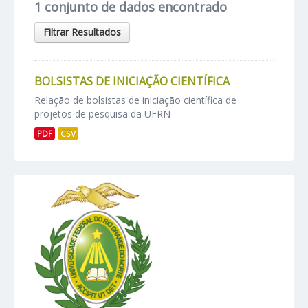
1 conjunto de dados encontrado
Filtrar Resultados
BOLSISTAS DE INICIAÇÃO CIENTÍFICA
Relação de bolsistas de iniciação científica de
projetos de pesquisa da UFRN
PDF
CSV