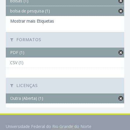
bolsas (1)
bolsa de pesquisa (1)
Mostrar mais Etiquetas
FORMATOS
PDF (1)
CSV (1)
LICENÇAS
Outra (Aberta) (1)
Universidade Federal do Rio Grande do Norte