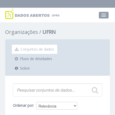
Conjuntos de dados
Organizações
UFRN
Grupos
Sobre
Conjuntos de dados
Fluxo de Atividades
Sobre
Ordenar por