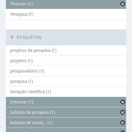
Pessoas (1)
Pesquisa (1)
ETIQUETAS
projetos de pesquisa (1)
projetos (1)
pesquisadores (1)
pesquisa (1)
iniciação científica (1)
bolsistas (1)
bolsista de pesquisa (1)
bolsista de iniciaç... (1)