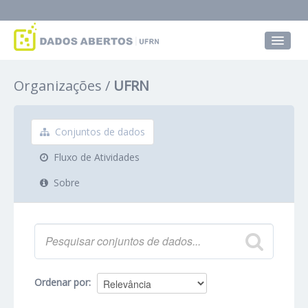
Conjuntos de dados
Organizações
UFRN
Grupos
Sobre
Conjuntos de dados
Fluxo de Atividades
Sobre
Ordenar por