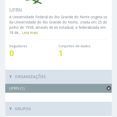
UFRN
A Universidade Federal do Rio Grande do Norte origina-se
da Universidade do Rio Grande do Norte, criada em 25 de
junho de 1958, através de lei estadual, e federalizada em
18 de...
Leia mais
Seguidores
Conjuntos de dados
0
1
ORGANIZAÇÕES
UFRN (1)
GRUPOS