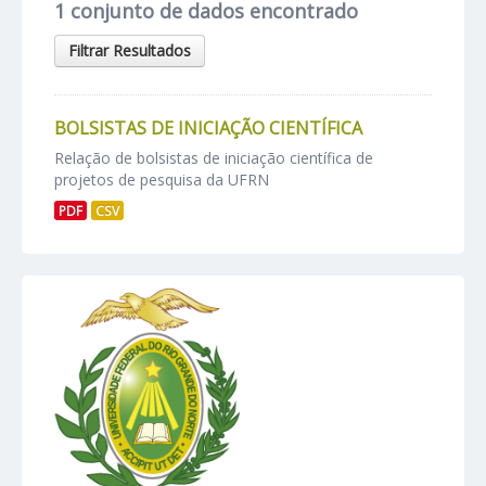
1 conjunto de dados encontrado
Filtrar Resultados
BOLSISTAS DE INICIAÇÃO CIENTÍFICA
Relação de bolsistas de iniciação científica de
projetos de pesquisa da UFRN
PDF
CSV