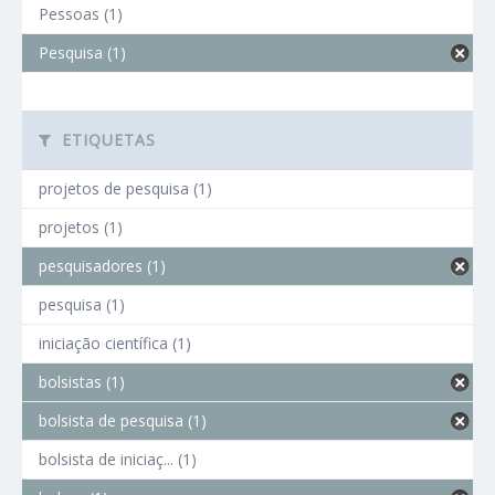
Pessoas (1)
Pesquisa (1)
ETIQUETAS
projetos de pesquisa (1)
projetos (1)
pesquisadores (1)
pesquisa (1)
iniciação científica (1)
bolsistas (1)
bolsista de pesquisa (1)
bolsista de iniciaç... (1)