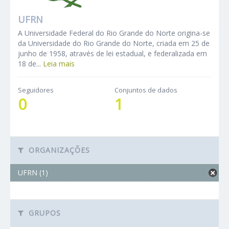
UFRN
A Universidade Federal do Rio Grande do Norte origina-se
da Universidade do Rio Grande do Norte, criada em 25 de
junho de 1958, através de lei estadual, e federalizada em
18 de...
Leia mais
Seguidores
Conjuntos de dados
0
1
ORGANIZAÇÕES
UFRN (1)
GRUPOS