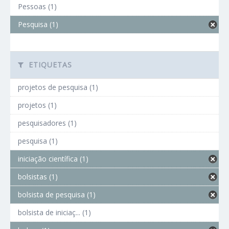
Pessoas (1)
Pesquisa (1)
ETIQUETAS
projetos de pesquisa (1)
projetos (1)
pesquisadores (1)
pesquisa (1)
iniciação científica (1)
bolsistas (1)
bolsista de pesquisa (1)
bolsista de iniciaç... (1)