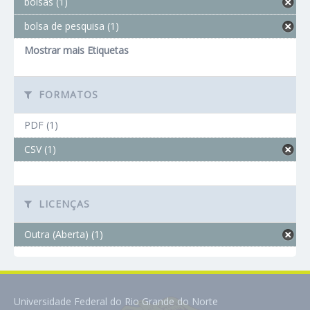
bolsas (1)
bolsa de pesquisa (1)
Mostrar mais Etiquetas
FORMATOS
PDF (1)
CSV (1)
LICENÇAS
Outra (Aberta) (1)
Universidade Federal do Rio Grande do Norte