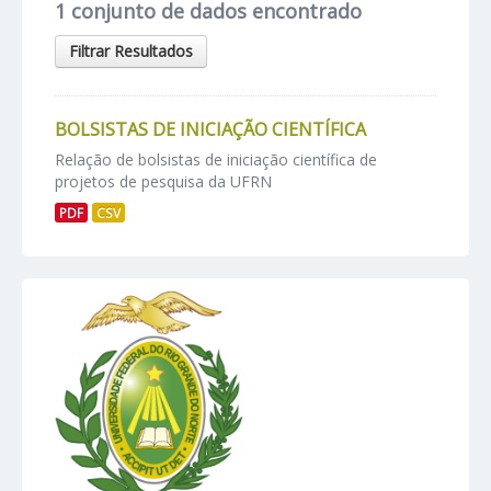
1 conjunto de dados encontrado
Filtrar Resultados
BOLSISTAS DE INICIAÇÃO CIENTÍFICA
Relação de bolsistas de iniciação científica de
projetos de pesquisa da UFRN
PDF
CSV