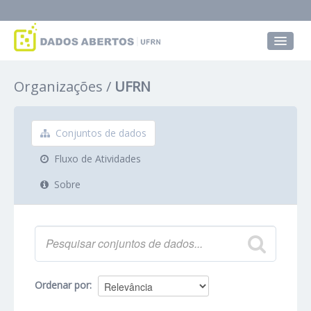
Conjuntos de dados
Organizações
UFRN
Grupos
Sobre
Conjuntos de dados
Fluxo de Atividades
Sobre
Ordenar por