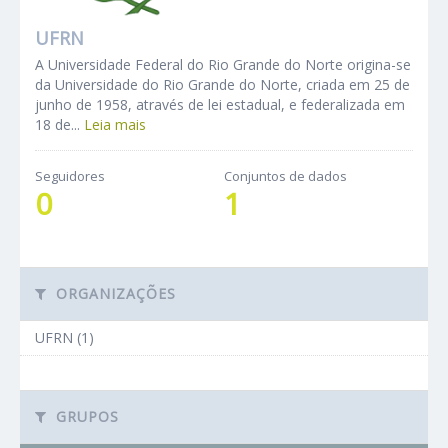
UFRN
A Universidade Federal do Rio Grande do Norte origina-se
da Universidade do Rio Grande do Norte, criada em 25 de
junho de 1958, através de lei estadual, e federalizada em
18 de...
Leia mais
Seguidores
Conjuntos de dados
0
1
ORGANIZAÇÕES
UFRN (1)
GRUPOS