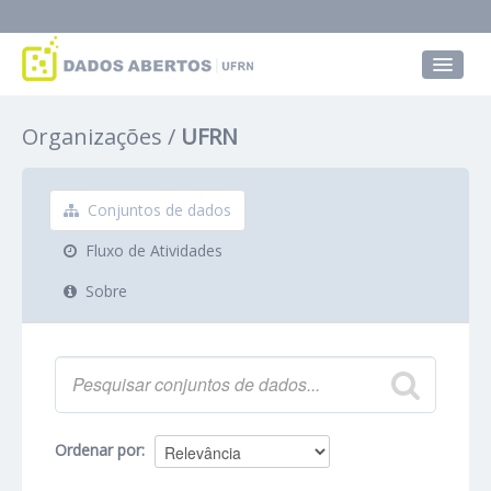
Conjuntos de dados
Organizações
UFRN
Grupos
Sobre
Conjuntos de dados
Fluxo de Atividades
Sobre
Ordenar por