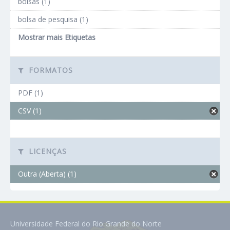
bolsas (1)
bolsa de pesquisa (1)
Mostrar mais Etiquetas
FORMATOS
PDF (1)
CSV (1)
LICENÇAS
Outra (Aberta) (1)
Universidade Federal do Rio Grande do Norte