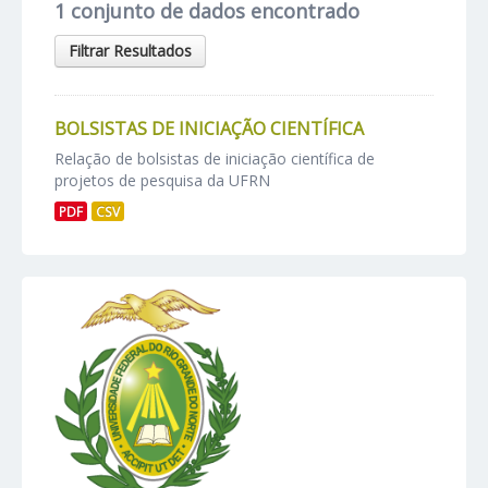
1 conjunto de dados encontrado
Filtrar Resultados
BOLSISTAS DE INICIAÇÃO CIENTÍFICA
Relação de bolsistas de iniciação científica de
projetos de pesquisa da UFRN
PDF
CSV