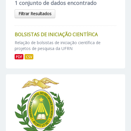
1 conjunto de dados encontrado
Filtrar Resultados
BOLSISTAS DE INICIAÇÃO CIENTÍFICA
Relação de bolsistas de iniciação científica de
projetos de pesquisa da UFRN
PDF
CSV