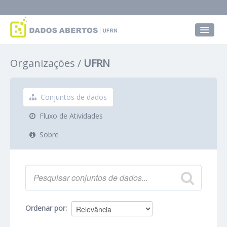
Conjuntos de dados
Organizações
UFRN
Grupos
Sobre
Conjuntos de dados
Fluxo de Atividades
Sobre
Ordenar por