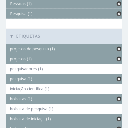
Pessoas (1)
Pesquisa (1)
ETIQUETAS
projetos de pesquisa (1)
projetos (1)
pesquisadores (1)
pesquisa (1)
iniciação científica (1)
bolsistas (1)
bolsista de pesquisa (1)
bolsista de iniciaç... (1)