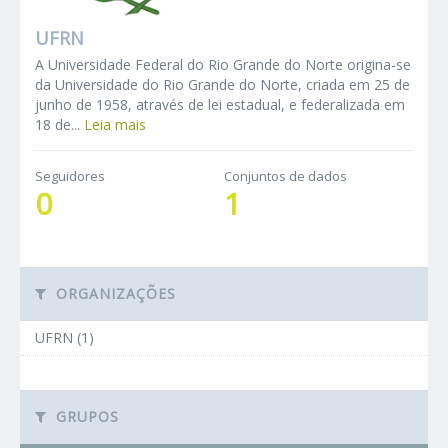
UFRN
A Universidade Federal do Rio Grande do Norte origina-se
da Universidade do Rio Grande do Norte, criada em 25 de
junho de 1958, através de lei estadual, e federalizada em
18 de...
Leia mais
Seguidores
Conjuntos de dados
0
1
ORGANIZAÇÕES
UFRN (1)
GRUPOS