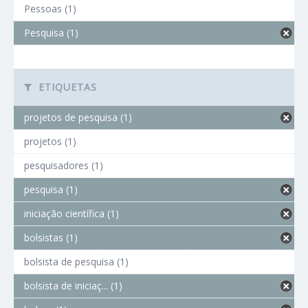
Pessoas (1)
Pesquisa (1)
ETIQUETAS
projetos de pesquisa (1)
projetos (1)
pesquisadores (1)
pesquisa (1)
iniciação científica (1)
bolsistas (1)
bolsista de pesquisa (1)
bolsista de iniciaç... (1)