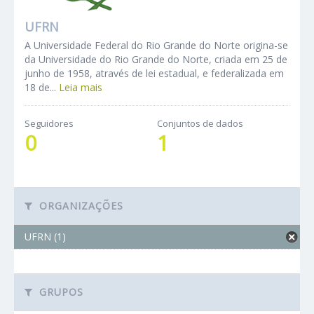
UFRN
A Universidade Federal do Rio Grande do Norte origina-se
da Universidade do Rio Grande do Norte, criada em 25 de
junho de 1958, através de lei estadual, e federalizada em
18 de...
Leia mais
Seguidores
Conjuntos de dados
0
1
ORGANIZAÇÕES
UFRN (1)
GRUPOS