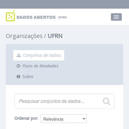
Conjuntos de dados
Organizações
UFRN
Grupos
Sobre
Conjuntos de dados
Fluxo de Atividades
Sobre
Ordenar por