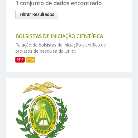
1 conjunto de dados encontrado
Filtrar Resultados
BOLSISTAS DE INICIAÇÃO CIENTÍFICA
Relação de bolsistas de iniciação científica de
projetos de pesquisa da UFRN
PDF
CSV