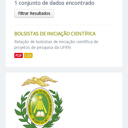
1 conjunto de dados encontrado
Filtrar Resultados
BOLSISTAS DE INICIAÇÃO CIENTÍFICA
Relação de bolsistas de iniciação científica de
projetos de pesquisa da UFRN
PDF
CSV