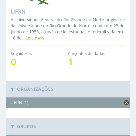
UFRN
A Universidade Federal do Rio Grande do Norte origina-se
da Universidade do Rio Grande do Norte, criada em 25 de
junho de 1958, através de lei estadual, e federalizada em
18 de...
Leia mais
Seguidores
Conjuntos de dados
0
1
ORGANIZAÇÕES
UFRN (1)
GRUPOS