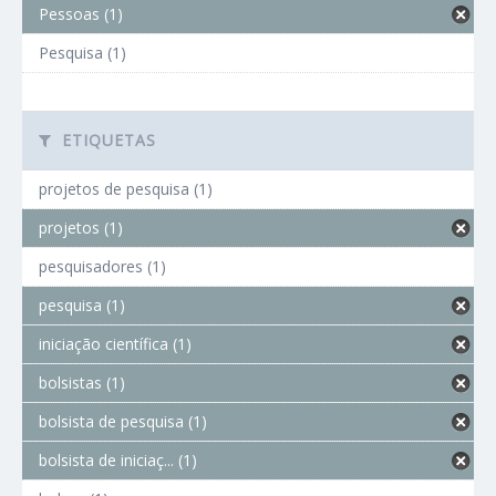
Pessoas (1)
Pesquisa (1)
ETIQUETAS
projetos de pesquisa (1)
projetos (1)
pesquisadores (1)
pesquisa (1)
iniciação científica (1)
bolsistas (1)
bolsista de pesquisa (1)
bolsista de iniciaç... (1)