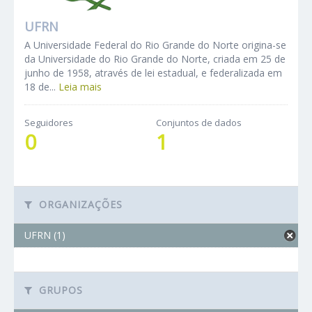
UFRN
A Universidade Federal do Rio Grande do Norte origina-se
da Universidade do Rio Grande do Norte, criada em 25 de
junho de 1958, através de lei estadual, e federalizada em
18 de...
Leia mais
Seguidores
Conjuntos de dados
0
1
ORGANIZAÇÕES
UFRN (1)
GRUPOS