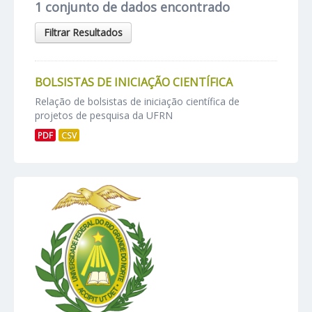
1 conjunto de dados encontrado
Filtrar Resultados
BOLSISTAS DE INICIAÇÃO CIENTÍFICA
Relação de bolsistas de iniciação científica de
projetos de pesquisa da UFRN
PDF
CSV