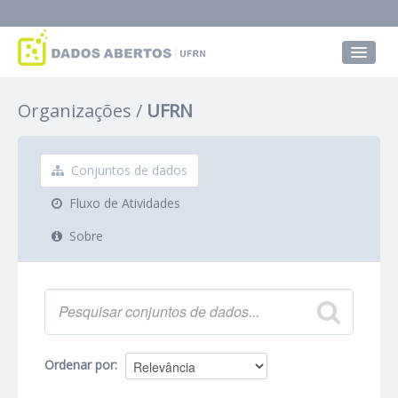
Conjuntos de dados
Organizações
UFRN
Grupos
Sobre
Conjuntos de dados
Fluxo de Atividades
Sobre
Ordenar por