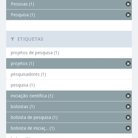
Pessoas (1)
Pesquisa (1)
ETIQUETAS
projetos de pesquisa (1)
projetos (1)
pesquisadores (1)
pesquisa (1)
iniciação científica (1)
bolsistas (1)
bolsista de pesquisa (1)
bolsista de iniciaç... (1)