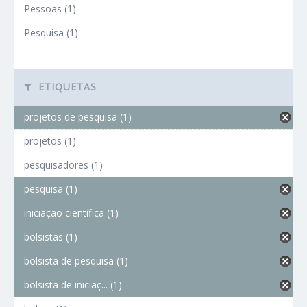
Pessoas (1)
Pesquisa (1)
ETIQUETAS
projetos de pesquisa (1)
projetos (1)
pesquisadores (1)
pesquisa (1)
iniciação científica (1)
bolsistas (1)
bolsista de pesquisa (1)
bolsista de iniciaç... (1)