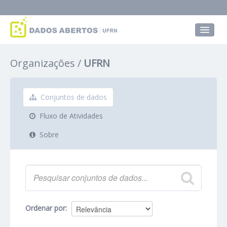
Conjuntos de dados
Organizações
UFRN
Grupos
Sobre
Conjuntos de dados
Fluxo de Atividades
Sobre
Ordenar por