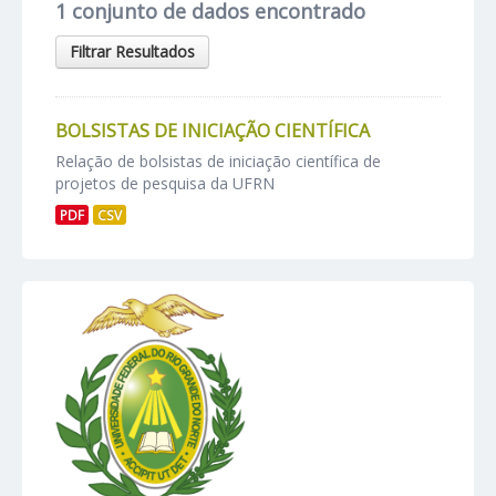
1 conjunto de dados encontrado
Filtrar Resultados
BOLSISTAS DE INICIAÇÃO CIENTÍFICA
Relação de bolsistas de iniciação científica de
projetos de pesquisa da UFRN
PDF
CSV