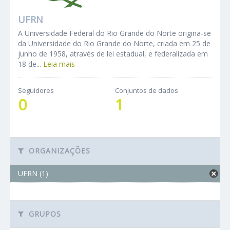
UFRN
A Universidade Federal do Rio Grande do Norte origina-se
da Universidade do Rio Grande do Norte, criada em 25 de
junho de 1958, através de lei estadual, e federalizada em
18 de...
Leia mais
Seguidores
Conjuntos de dados
0
1
ORGANIZAÇÕES
UFRN (1)
GRUPOS