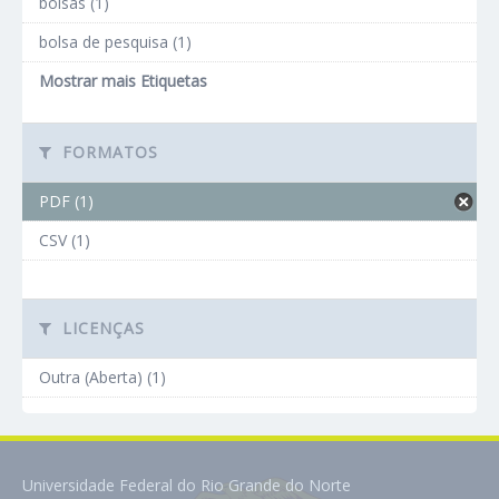
bolsas (1)
bolsa de pesquisa (1)
Mostrar mais Etiquetas
FORMATOS
PDF (1)
CSV (1)
LICENÇAS
Outra (Aberta) (1)
Universidade Federal do Rio Grande do Norte