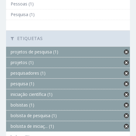
Pessoas (1)
Pesquisa (1)
ETIQUETAS
projetos de pesquisa (1)
projetos (1)
pesquisadores (1)
pesquisa (1)
iniciação científica (1)
bolsistas (1)
bolsista de pesquisa (1)
bolsista de iniciaç... (1)