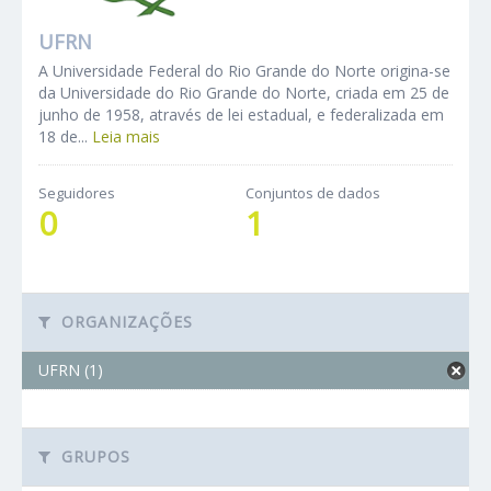
UFRN
A Universidade Federal do Rio Grande do Norte origina-se
da Universidade do Rio Grande do Norte, criada em 25 de
junho de 1958, através de lei estadual, e federalizada em
18 de...
Leia mais
Seguidores
Conjuntos de dados
0
1
ORGANIZAÇÕES
UFRN (1)
GRUPOS