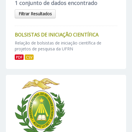
1 conjunto de dados encontrado
Filtrar Resultados
BOLSISTAS DE INICIAÇÃO CIENTÍFICA
Relação de bolsistas de iniciação científica de
projetos de pesquisa da UFRN
PDF
CSV