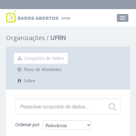
Conjuntos de dados
Organizações
UFRN
Grupos
Sobre
Conjuntos de dados
Fluxo de Atividades
Sobre
Ordenar por