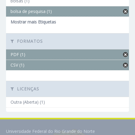
bolsas (1)
bolsa de pesquisa (1)
Mostrar mais Etiquetas
FORMATOS
PDF (1)
CSV (1)
LICENÇAS
Outra (Aberta) (1)
Universidade Federal do Rio Grande do Norte